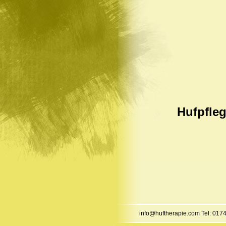
Hufpfleg
info@huftherapie.com Tel: 0174