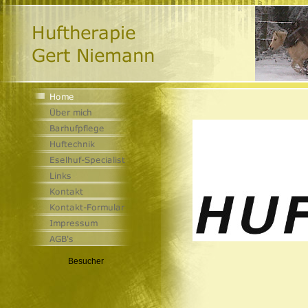
Besucher