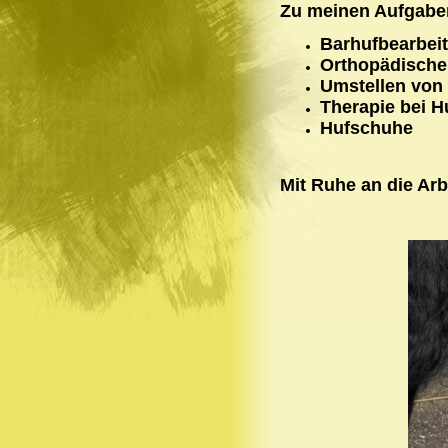
Zu meinen Aufgaben
Barhufbearbei
Orthopädisch
Umstellen von 
Therapie bei 
Hufschuhe
Mit Ruhe an die Arb