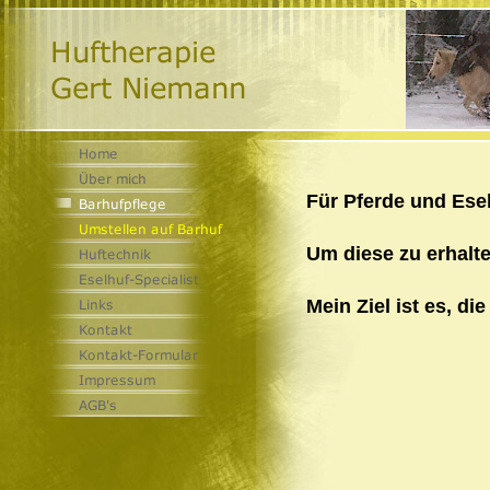
Für Pferde und Ese
Um diese zu erhalte
Mein Ziel ist es, d